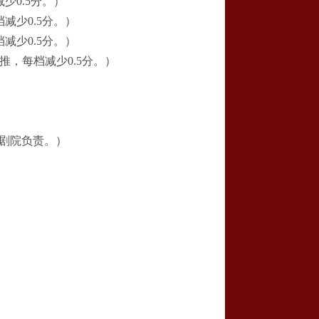
减少
0.5分。
）
档减少
0.5分。
）
档减少
0.5分。
）
推，每档减少
0.5分。
）
剧院负责。）