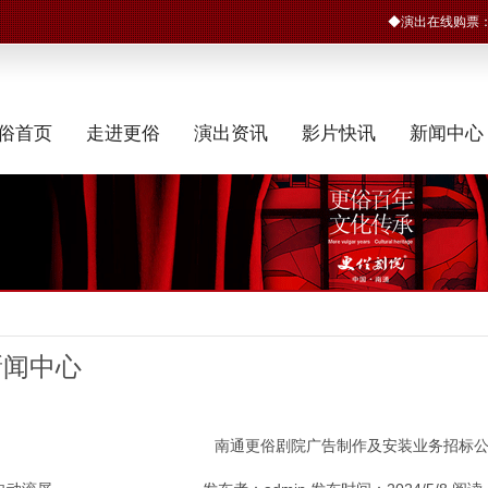
◆演出在线购票
俗首页
走进更俗
演出资讯
影片快讯
新闻中心
新闻中心
南通更俗剧院广告制作及安装业务招标