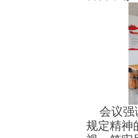
会议强
规定精神