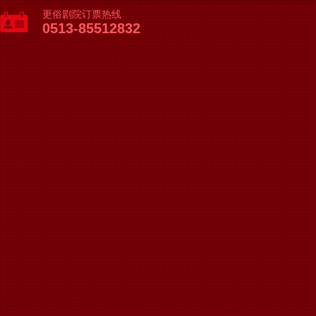
更俗剧院订票热线
0513-85512832