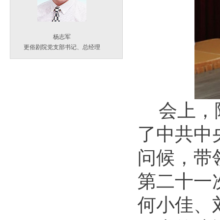
杨志军
更俗剧院党支部书记、总经理
会上，
了中共中
问候，带
第二十一
何小佳、