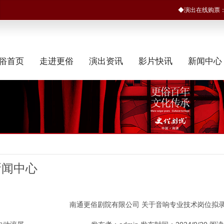
◆演出在线购票
俗首页
走进更俗
演出资讯
影片快讯
新闻中心
新闻中心
南通更俗剧院有限公司 关于音响专业技术岗位拟