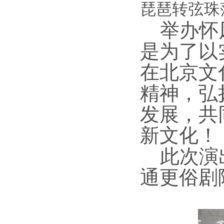
琵琶转弦珠
举办怀
是为了以
在北京文
精神，弘
发展，共
新文化！
此次演
通更俗剧