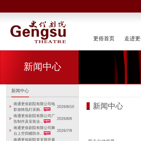
更俗首页
走进更
新闻中心
新闻中心
新闻中心
南通更俗剧院有限公司电
2026/8/10
影放映氙灯采购...
南通更俗剧院有限公司广
2026/8/6
告制作及安装业...
南通更俗剧院有限公司舞
2026/7/9
台上空四楼防水...
南通更俗剧院党支部开展