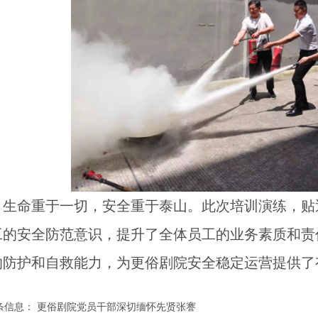
生命重于一切，安全重于泰山。此次培训演练，贴
工的安全防范意识，提升了全体员工的业务素质和责
的防护和自救能力，为更俗剧院安全稳定运营提供了
条信息：
更俗剧院党员干部深切缅怀先贤张謇