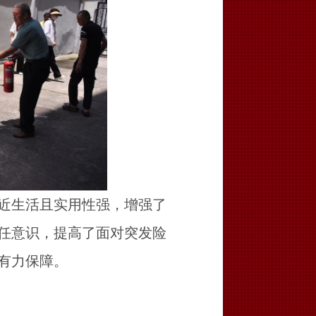
近生活且实用性强，增强了
任意识，提高了面对突发险
有力保障。