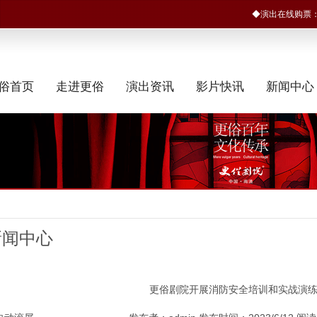
◆演出在线购票
俗首页
走进更俗
演出资讯
影片快讯
新闻中心
新闻中心
更俗剧院开展消防安全培训和实战演