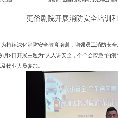
自动滚屏
发布者：admin 发布时间：2023/6/12 阅
更俗剧院开展消防安全培训
为持续深化消防安全教育培训，增强员工消防安全
院
6月8日开展主题为“人人讲安全，个个会应急”的
工及物业人员参加。