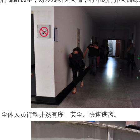
全体人员行动井然有序，安全、快速逃离。