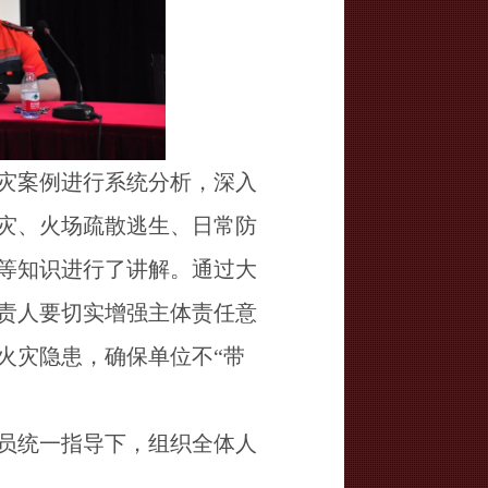
灾案例进行系统分析，深入
灾、火场疏散逃生、日常防
等知识进行了讲解。通过大
责人要切实增强主体责任意
火灾隐患，确保单位不
“带
员统一指导下，组织全体人
。