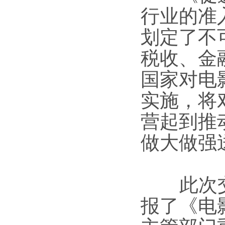
行业的准
划定了不
税收、金
国家对电
实施，将
营起到推
做大做强送
此次交
报了《电