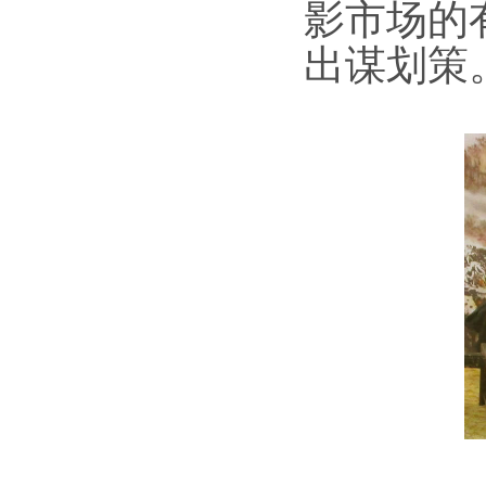
影市场的
出谋划策